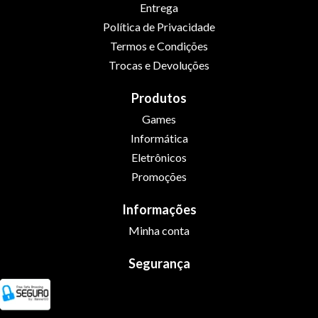
Entrega
Política de Privacidade
Termos e Condições
Trocas e Devoluções
Produtos
Games
Informática
Eletrônicos
Promoções
Informações
Minha conta
Segurança