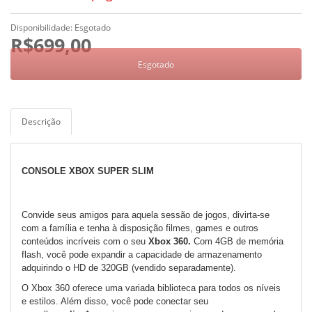
Disponibilidade: Esgotado
R$699,00
Descrição
CONSOLE XBOX SUPER SLIM
Convide seus amigos para aquela sessão de jogos, divirta-se
com a família e tenha à disposição filmes, games e outros
conteúdos incríveis com o seu
Xbox 360.
Com 4GB de memória
flash, você pode expandir a capacidade de armazenamento
adquirindo o HD de 320GB (vendido separadamente).
O Xbox 360 oferece uma variada biblioteca para todos os níveis
e estilos. Além disso, você pode conectar seu