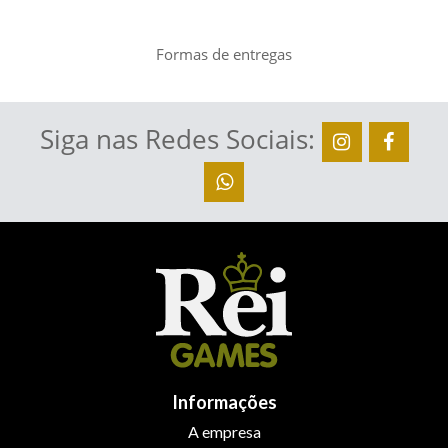
Formas de entregas
Siga nas Redes Sociais:
Informações
A empresa