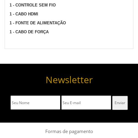
1 - CONTROLE SEM FIO
1 - CABO HDMI
1 - FONTE DE ALIMENTAÇÃO
1 - CABO DE FORÇA
Newsletter
Formas de pagamento