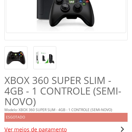
XBOX 360 SUPER SLIM -
4GB - 1 CONTROLE (SEMI-
NOVO)
Modelo: XBOX 360 SUPER SLIM - 4GB - 1 CONTROLE (SEMI-NOVO)
ESGOTADO
Ver meios de pagamento