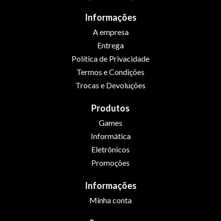
Informações
A empresa
Entrega
Política de Privacidade
Termos e Condições
Trocas e Devoluções
Produtos
Games
Informática
Eletrônicos
Promoções
Informações
Minha conta