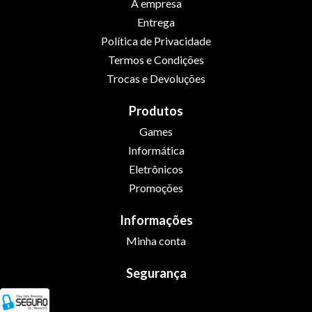
A empresa
Entrega
Política de Privacidade
Termos e Condições
Trocas e Devoluções
Produtos
Games
Informática
Eletrônicos
Promoções
Informações
Minha conta
Segurança