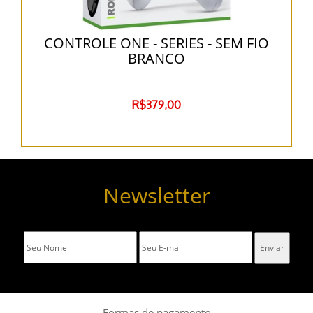
CONTROLE ONE - SERIES - SEM FIO
BRANCO
R$379,00
Newsletter
Formas de pagamento