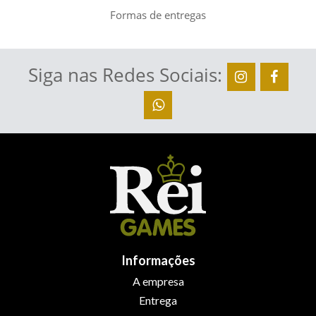
Formas de entregas
Siga nas Redes Sociais:
Informações
A empresa
Entrega